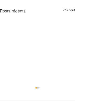
Voir tout
Posts récents