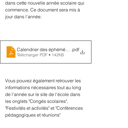
dans cette nouvelle année scolaire qui 
commence. Ce document sera mis à 
jour dans l'année.
Calendrier des éphémérides 24 - 25
.pdf
Télécharger PDF • 142KB
Vous pouvez également retrouver les 
informations nécessaires tout au long 
de l'année sur le site de l'école dans 
les onglets "Congés scolaires", 
"Festivités et activités" et "Conférences 
pédagogiques et réunions"