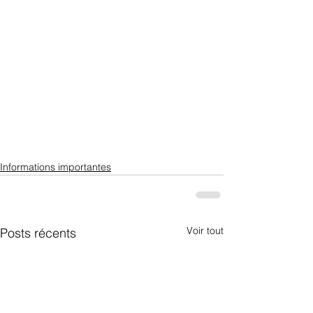
Informations importantes
Voir tout
Posts récents