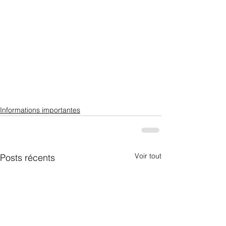
Informations importantes
Voir tout
Posts récents