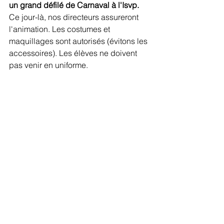
un grand défilé de Carnaval à l'Isvp. 
Ce jour-là, nos directeurs assureront 
l'animation. Les costumes et 
maquillages sont autorisés (évitons les 
accessoires). Les élèves ne doivent 
pas venir en uniforme.