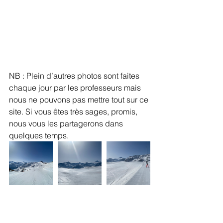
NB : Plein d’autres photos sont faites 
chaque jour par les professeurs mais 
nous ne pouvons pas mettre tout sur ce 
site. Si vous êtes très sages, promis, 
nous vous les partagerons dans 
quelques temps. 