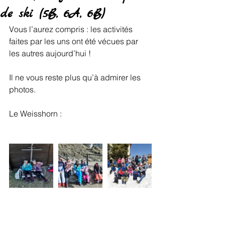
de ski (5B, 6A, 6B)
Vous l’aurez compris : les activités 
faites par les uns ont été vécues par 
les autres aujourd’hui !
Il ne vous reste plus qu’à admirer les 
photos. 
Le Weisshorn :