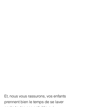
Et, nous vous rassurons, vos enfants 
prennent bien le temps de se laver 