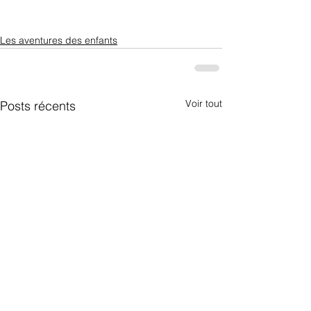
Les aventures des enfants
Voir tout
Posts récents