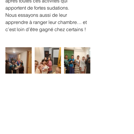
après toutes ces activités qui 
apportent de fortes sudations. 
Nous essayons aussi de leur 
apprendre à ranger leur chambre… et 
c’est loin d’être gagné chez certains !