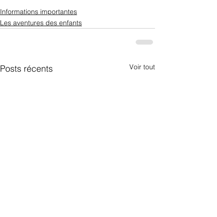
Informations importantes
Les aventures des enfants
Voir tout
Posts récents