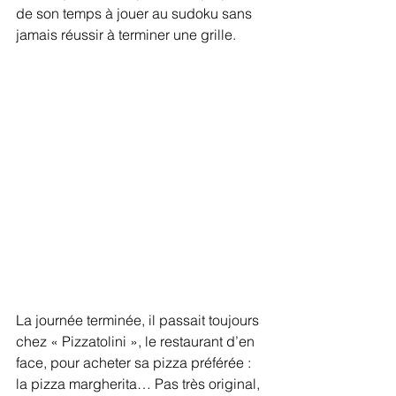
de son temps à jouer au sudoku sans 
jamais réussir à terminer une grille. 
La journée terminée, il passait toujours 
chez « Pizzatolini », le restaurant d’en 
face, pour acheter sa pizza préférée : 
la pizza margherita… Pas très original, 