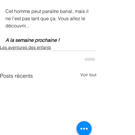
Cet homme peut paraitre banal, mais il 
ne l’est pas tant que ça. Vous allez le 
découvrir...
A la semaine prochaine !
Les aventures des enfants
Voir tout
Posts récents