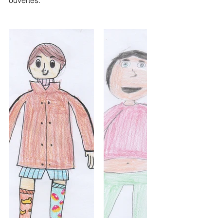
ouvertes. 