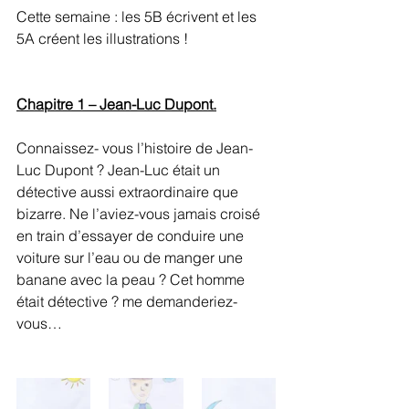
Cette semaine : les 5B écrivent et les 
5A créent les illustrations !
Chapitre 1 – Jean-Luc Dupont.
Connaissez- vous l’histoire de Jean-
Luc Dupont ? Jean-Luc était un 
détective aussi extraordinaire que 
bizarre. Ne l’aviez-vous jamais croisé 
en train d’essayer de conduire une 
voiture sur l’eau ou de manger une 
banane avec la peau ? Cet homme 
était détective ? me demanderiez-
vous… 