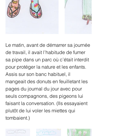
Le matin, avant de démarrer sa journée 
de travail, il avait l’habitude de fumer 
sa pipe dans un parc où c’était interdit 
pour protéger la nature et les enfants. 
Assis sur son banc habituel, il 
mangeait des donuts en feuilletant les 
pages du journal du jour avec pour 
seuls compagnons, des pigeons lui 
faisant la conversation. (Ils essayaient 
plutôt de lui voler les miettes qui 
tombaient.) 