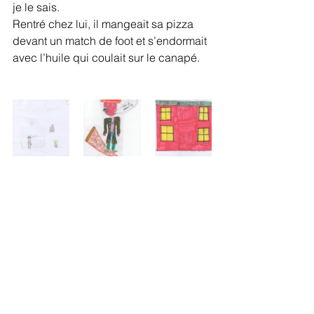
je le sais. 
Rentré chez lui, il mangeait sa pizza 
devant un match de foot et s’endormait 
avec l’huile qui coulait sur le canapé. 