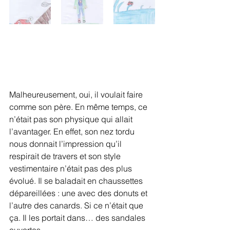
Malheureusement, oui, il voulait faire 
comme son père. En même temps, ce 
n’était pas son physique qui allait 
l’avantager. En effet, son nez tordu 
nous donnait l’impression qu’il 
respirait de travers et son style 
vestimentaire n’était pas des plus 
évolué. Il se baladait en chaussettes 
dépareillées : une avec des donuts et 
l’autre des canards. Si ce n’était que 
ça. Il les portait dans… des sandales 