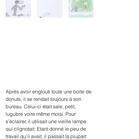
Après avoir englouti toute une boite de 
donuts, il se rendait toujours à son 
bureau. Celui-ci était sale, petit, 
lugubre voire même moisi. Pour 
s’éclairer, il utilisait une vieille lampe 
qui clignotait. Etant donné le peu de 
travail qu’il avait, il passait la plupart 