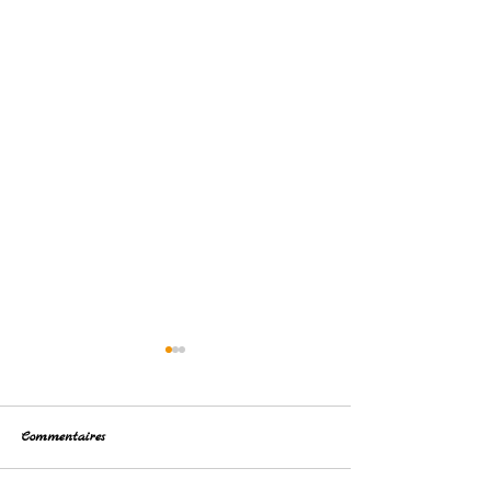
Commentaires