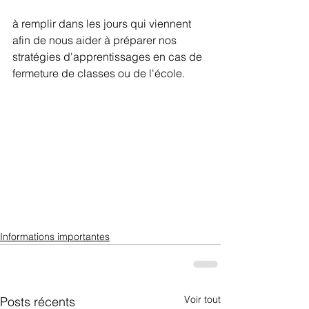
à remplir dans les jours qui viennent 
afin de nous aider à préparer nos 
stratégies d'apprentissages en cas de 
fermeture de classes ou de l'école.  
Informations importantes
Voir tout
Posts récents