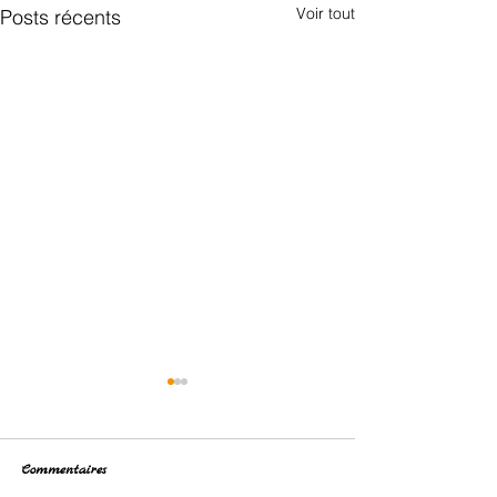
Voir tout
Posts récents
Commentaires