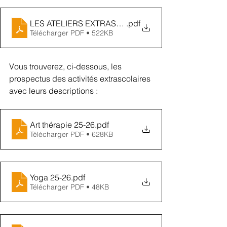
LES ATELIERS EXTRASCOLAIRES ISVP
.pdf
Télécharger PDF • 522KB
Vous trouverez, ci-dessous, les 
prospectus des activités extrascolaires 
avec leurs descriptions : 
Art thérapie 25-26
.pdf
Télécharger PDF • 628KB
Yoga 25-26
.pdf
Télécharger PDF • 48KB