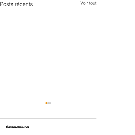
Voir tout
Posts récents
Commentaires