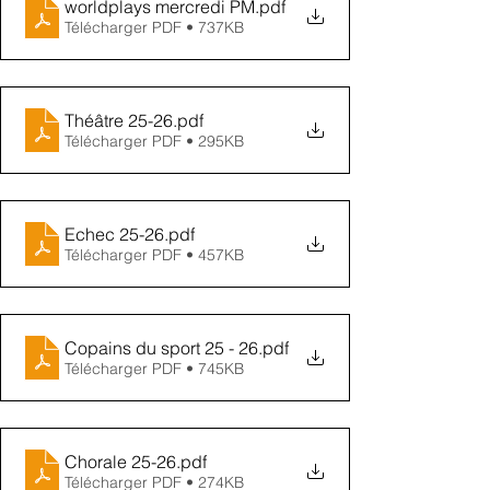
worldplays mercredi PM
.pdf
Télécharger PDF • 737KB
Théâtre 25-26
.pdf
Télécharger PDF • 295KB
Echec 25-26
.pdf
Télécharger PDF • 457KB
Copains du sport 25 - 26
.pdf
Télécharger PDF • 745KB
Chorale 25-26
.pdf
Télécharger PDF • 274KB