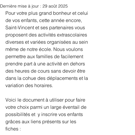
Dernière mise à jour :
29 août 2025
Pour votre plus grand bonheur et celui 
de vos enfants, cette année encore, 
Saint-Vincent et ses partenaires vous 
proposent des activités extrascolaires 
diverses et variées organisées au sein 
même de notre école. Nous voulons 
permettre aux familles de facilement 
prendre part à une activité en dehors 
des heures de cours sans devoir être 
dans la cohue des déplacements et la 
variation des horaires.
Voici le document à utiliser pour faire 
votre choix parmi un large éventail de 
possibilités et  y inscrire vos enfants 
grâces aux liens présents sur les 
fiches : 