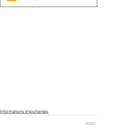
Informations importantes