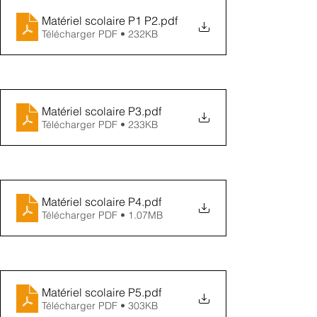
Matériel scolaire P1 P2
.pdf
Télécharger PDF • 232KB
Matériel scolaire P3
.pdf
Télécharger PDF • 233KB
Matériel scolaire P4
.pdf
Télécharger PDF • 1.07MB
Matériel scolaire P5
.pdf
Télécharger PDF • 303KB