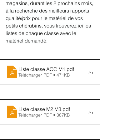
magasins, durant les 2 prochains mois, 
à la recherche des meilleurs rapports 
qualité/prix pour le matériel de vos 
petits chérubins, vous trouverez ici les 
listes de chaque classe avec le 
matériel demandé.
Liste classe ACC M1
.pdf
Télécharger PDF • 471KB
Liste classe M2 M3
.pdf
Télécharger PDF • 387KB