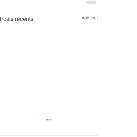
Voir tout
Posts récents