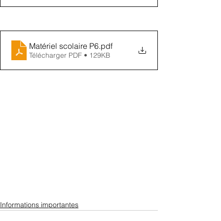
Matériel scolaire P6
.pdf
Télécharger PDF • 129KB
Informations importantes