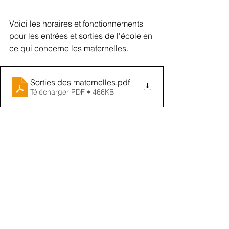
Voici les horaires et fonctionnements 
pour les entrées et sorties de l'école en 
ce qui concerne les maternelles.
Sorties des maternelles
.pdf
Télécharger PDF • 466KB