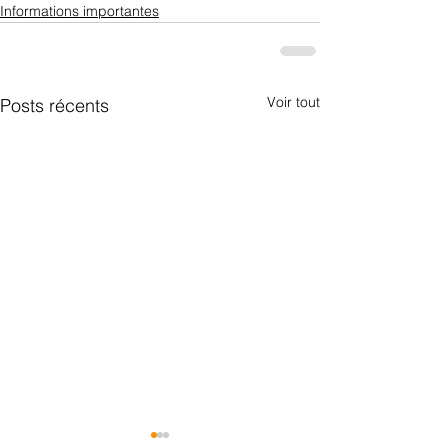
Informations importantes
Voir tout
Posts récents