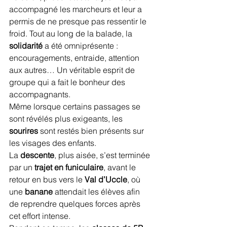
accompagné les marcheurs et leur a 
permis de ne presque pas ressentir le 
froid. Tout au long de la balade, la 
solidarité
 a été omniprésente : 
encouragements, entraide, attention 
aux autres… Un véritable esprit de 
groupe qui a fait le bonheur des 
accompagnants.
Même lorsque certains passages se 
sont révélés plus exigeants, les 
sourires
 sont restés bien présents sur 
les visages des enfants.
La 
descente
, plus aisée, s’est terminée 
par un 
trajet en funiculaire
, avant le 
retour en bus vers le 
Val d’Uccle
, où 
une 
banane
 attendait les élèves afin 
de reprendre quelques forces après 
cet effort intense.