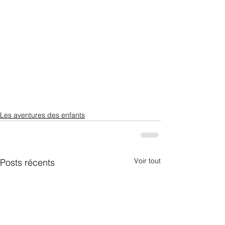
Les aventures des enfants
Voir tout
Posts récents