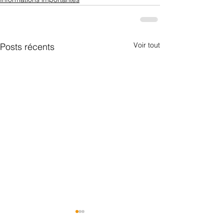
Voir tout
Posts récents