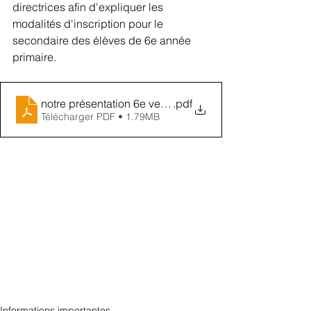
directrices afin d'expliquer les 
modalités d'inscription pour le 
secondaire des élèves de 6e année 
primaire.
notre présentation 6e vers secondaire
.pdf
Télécharger PDF • 1.79MB
Informations importantes