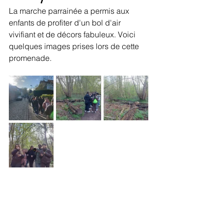
La marche parrainée a permis aux 
enfants de profiter d'un bol d'air 
vivifiant et de décors fabuleux. Voici 
quelques images prises lors de cette 
promenade. 