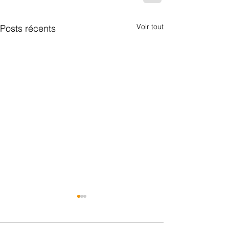
Voir tout
Posts récents