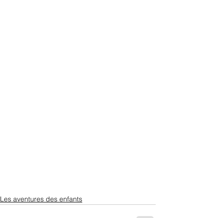
Les aventures des enfants