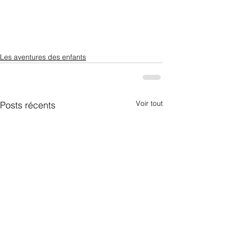
Les aventures des enfants
Voir tout
Posts récents