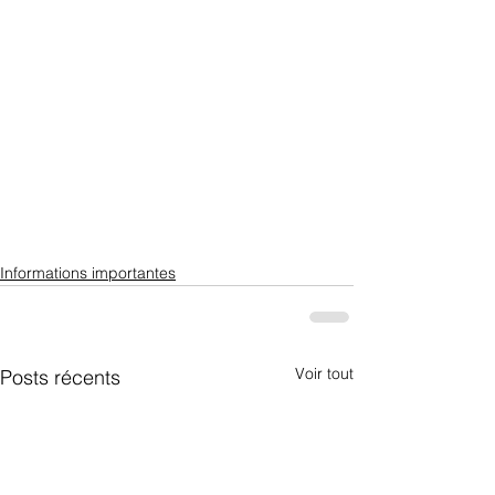
Informations importantes
Voir tout
Posts récents