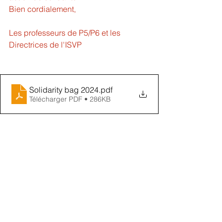
Bien cordialement, 
Les professeurs de P5/P6 et les 
Directrices de l'ISVP
Solidarity bag 2024
.pdf
Télécharger PDF • 286KB