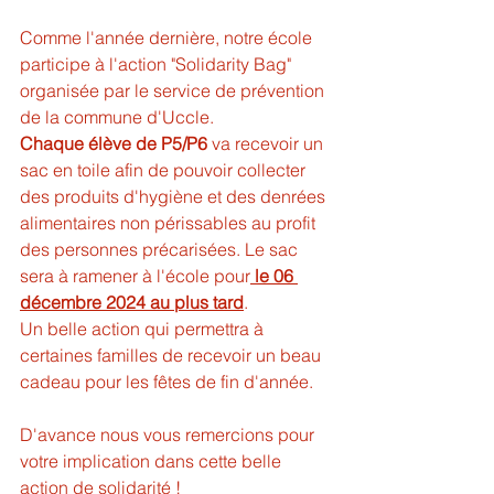
Comme l'année dernière, notre école 
participe à l'action "Solidarity Bag" 
organisée par le service de prévention 
de la commune d'Uccle. 
Chaque élève de P5/P6
 va recevoir un 
sac en toile afin de pouvoir collecter 
des produits d'hygiène et des denrées 
alimentaires non périssables au profit 
des personnes précarisées. Le sac 
sera à ramener à l'école pour
 le 06 
décembre 2024 au plus tard
. 
Un belle action qui permettra à 
certaines familles de recevoir un beau 
cadeau pour les fêtes de fin d'année. 
D'avance nous vous remercions pour 
votre implication dans cette belle 
action de solidarité ! 