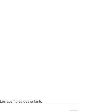
Les aventures des enfants