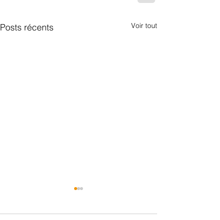
Voir tout
Posts récents