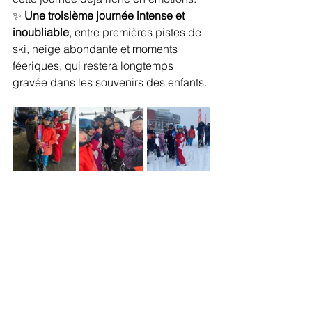
✨ 
Une troisième journée intense et 
inoubliable
, entre premières pistes de 
ski, neige abondante et moments 
féeriques, qui restera longtemps 
gravée dans les souvenirs des enfants.