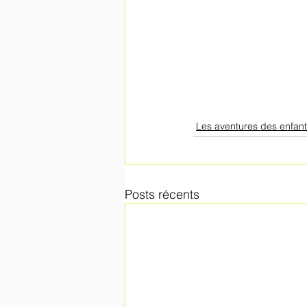
Les aventures des enfan
Posts récents