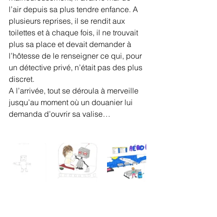
l’air depuis sa plus tendre enfance. A 
plusieurs reprises, il se rendit aux 
toilettes et à chaque fois, il ne trouvait 
plus sa place et devait demander à 
l’hôtesse de le renseigner ce qui, pour 
un détective privé, n’était pas des plus 
discret. 
A l’arrivée, tout se déroula à merveille 
jusqu’au moment où un douanier lui 
demanda d’ouvrir sa valise…