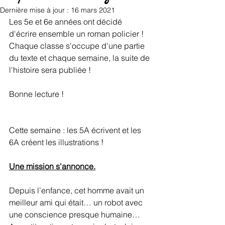
Dernière mise à jour :
16 mars 2021
Les 5e et 6e années ont décidé 
d'écrire ensemble un roman policier ! 
Chaque classe s'occupe d'une partie 
du texte et chaque semaine, la suite de 
l'histoire sera publiée ! 
Bonne lecture !
Cette semaine : les 5A écrivent et les 
6A créent les illustrations !
Une mission s'annonce.
Depuis l’enfance, cet homme avait un 
meilleur ami qui était… un robot avec 
une conscience presque humaine… 