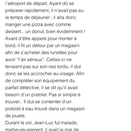
l’aéroport de départ. Ayant dû se 
préparer rapidement, il n’avait pas eu 
le temps de déjeuner ; il alla donc 
manger une pizza avec comme 
dessert... un donut, bien évidemment ! 
Avant d’être appelé pour monter à 
bord, il fit un détour par un magasin 
afin de s’acheter des lunettes pour 
avoir “l’air sérieux”. Celles-ci ne 
tenaient pas sur son nez tordu, il dut 
donc se les accrocher au visage. Afin 
de compléter son équipement du 
parfait détective, il se dit qu’il avait 
besoin d’un pistolet. Pas si simple à 
trouver... Il dut se contenter d’un 
pistolet à eau trouvé dans un magasin 
de jouets. 
Durant le vol, Jean-Luc fut malade, 
malheureusement, il avait le mal de 