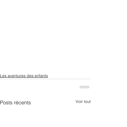
Les aventures des enfants
Voir tout
Posts récents