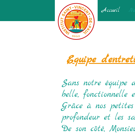
Accueil
No
Equipe d'entreti
Sans notre équipe d'
belle, fonctionnelle 
Grâce à nos petites
profondeur et les sa
De son côté, Monsie