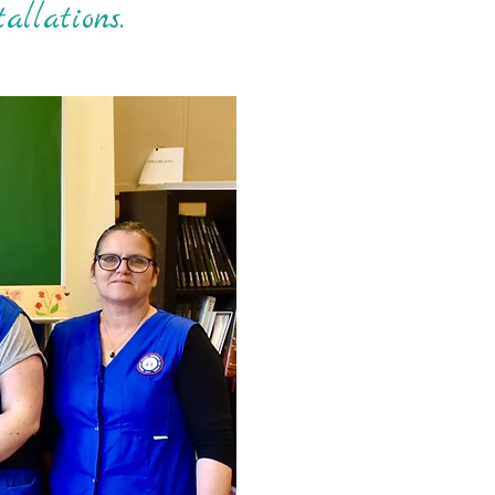
allations.