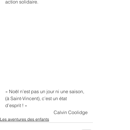
action solidaire.
« Noël n’est pas un jour ni une saison, 
(à Saint-Vincent), c’est un état 
d’esprit ! »
Calvin Coolidge
Les aventures des enfants