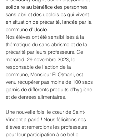
solidaire au bénéfice des personnes 
sans-abri et des ucclois-es qui vivent 
en situation de précarité, lancée par la 
commune d’Uccle. 
Nos élèves ont été sensibilisés à la 
thématique du sans-abrisme et de la 
précarité par leurs professeurs. Ce 
mercredi 29 novembre 2023, le 
responsable de l’action de la 
commune, Monsieur El Otmani, est 
venu récupérer pas moins de 100 sacs 
garnis de différents produits d’hygiène 
et de denrées alimentaires. 
Une nouvelle fois, le cœur de Saint-
Vincent a parlé ! Nous félicitons nos 
élèves et remercions les professeurs 
pour leur participation à ce belle 