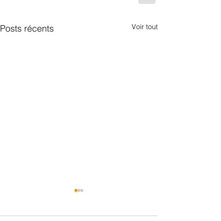
Voir tout
Posts récents