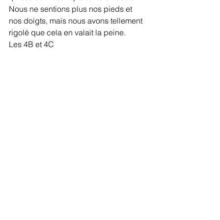
Nous ne sentions plus nos pieds et 
nos doigts, mais nous avons tellement 
rigolé que cela en valait la peine. 
Les 4B et 4C