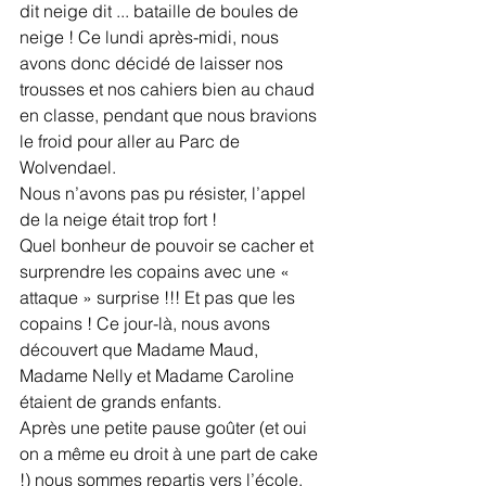
dit neige dit ... bataille de boules de 
neige ! Ce lundi après-midi, nous 
avons donc décidé de laisser nos 
trousses et nos cahiers bien au chaud 
en classe, pendant que nous bravions 
le froid pour aller au Parc de 
Wolvendael. 
Nous n’avons pas pu résister, l’appel 
de la neige était trop fort ! 
Quel bonheur de pouvoir se cacher et 
surprendre les copains avec une « 
attaque » surprise !!! Et pas que les 
copains ! Ce jour-là, nous avons 
découvert que Madame Maud, 
Madame Nelly et Madame Caroline 
étaient de grands enfants. 
Après une petite pause goûter (et oui 
on a même eu droit à une part de cake 
!) nous sommes repartis vers l’école. 