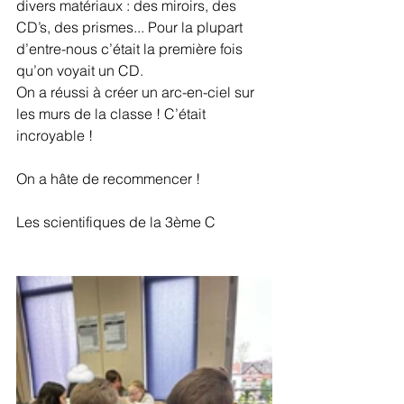
divers matériaux : des miroirs, des 
CD’s, des prismes... Pour la plupart 
d’entre-nous c’était la première fois 
qu’on voyait un CD.
On a réussi à créer un arc-en-ciel sur 
les murs de la classe ! C’était 
incroyable !
On a hâte de recommencer !
Les scientifiques de la 3ème C