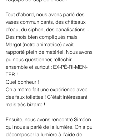
Tout d’abord, nous avons parlé des 
vases communicants, des châteaux 
d’eau, du siphon, des canalisations...
Des mots bien compliqués mais 
Margot (notre animatrice) avait 
rapporté plein de matériel. Nous avons 
pu nous questionner, réfléchir 
ensemble et surtout : EX-PÉ-RI-MEN-
TER !
Quel bonheur !
On a même fait une expérience avec 
des faux toilettes ! C’était intéressant 
mais très bizarre !
Ensuite, nous avons rencontré Siméon 
qui nous a parlé de la lumière. On a pu 
décomposer la lumière à l’aide de 