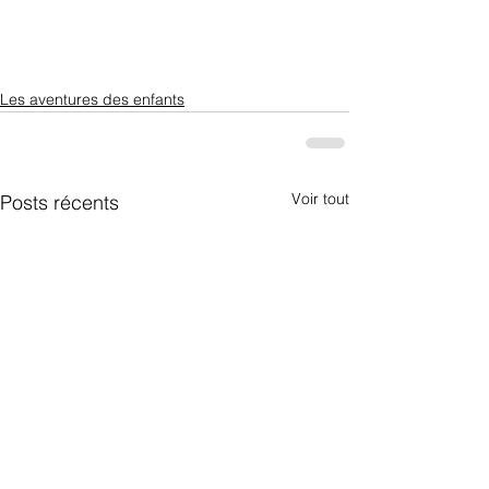
Les aventures des enfants
Voir tout
Posts récents