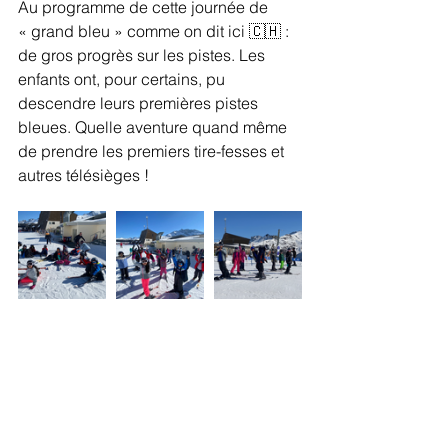
Au programme de cette journée de 
« grand bleu » comme on dit ici 🇨🇭 : 
de gros progrès sur les pistes. Les 
enfants ont, pour certains, pu 
descendre leurs premières pistes 
bleues. Quelle aventure quand même 
de prendre les premiers tire-fesses et 
autres télésièges !