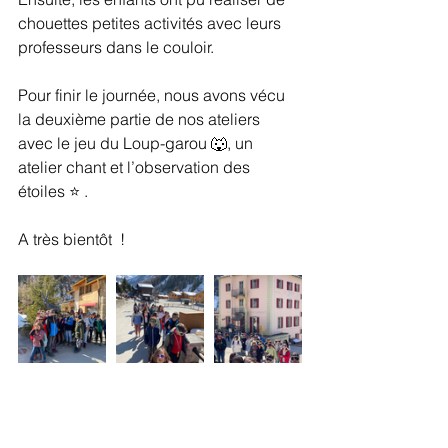
chouettes petites activités avec leurs 
professeurs dans le couloir. 
Pour finir le journée, nous avons vécu 
la deuxième partie de nos ateliers 
avec le jeu du Loup-garou 🐺, un 
atelier chant et l’observation des 
étoiles ⭐️ . 
A très bientôt  !