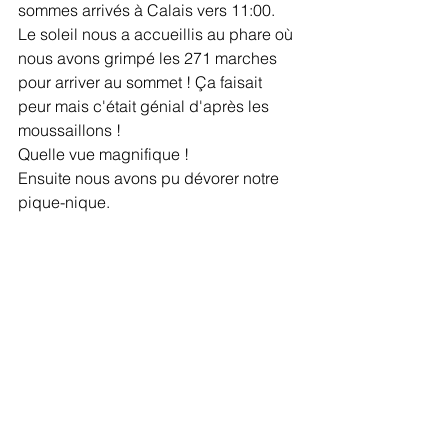
sommes arrivés à Calais vers 11:00.
Le soleil nous a accueillis au phare où 
nous avons grimpé les 271 marches 
pour arriver au sommet ! Ça faisait 
peur mais c'était génial d'après les 
moussaillons ! 
Quelle vue magnifique !
Ensuite nous avons pu dévorer notre 
pique-nique. 