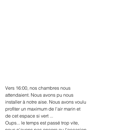
Vers 16:00, nos chambres nous 
attendaient. Nous avons pu nous 
installer à notre aise. Nous avons voulu 
profiter un maximum de l'air marin et 
de cet espace si vert ... 
Oups... le temps est passé trop vite, 
nous n'avons pas encore eu l'occasion 