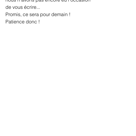
de vous écrire...
Promis, ce sera pour demain ! 
Patience donc !