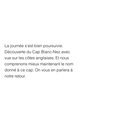
La journée s'est bien poursuivie. 
Découverte du Cap Blanc-Nez avec 
vue sur les côtes anglaises. Et nous 
comprenons mieux maintenant le nom 
donné à ce cap. On vous en parlera à 
notre retour.