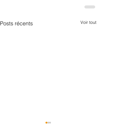
Voir tout
Posts récents