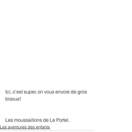
Ici, c'est super, on vous envoie de gros 
bisous!
Les moussaillons de Le Portel.
Les aventures des enfants