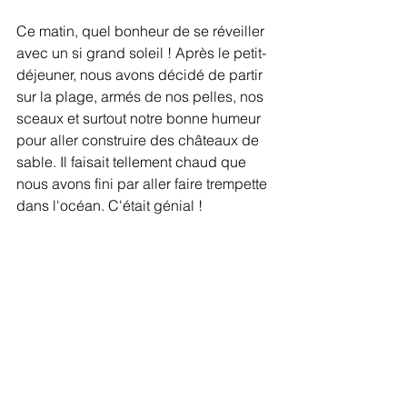
Ce matin, quel bonheur de se réveiller 
avec un si grand soleil ! Après le petit-
déjeuner, nous avons décidé de partir 
sur la plage, armés de nos pelles, nos 
sceaux et surtout notre bonne humeur 
pour aller construire des châteaux de 
sable. Il faisait tellement chaud que 
nous avons fini par aller faire trempette 
dans l'océan. C'était génial !