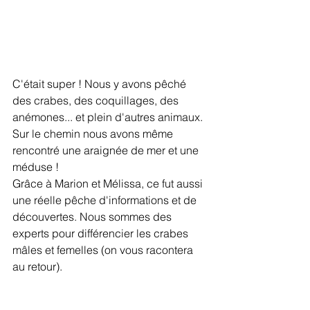
C'était super ! Nous y avons pêché 
des crabes, des coquillages, des 
anémones... et plein d'autres animaux.
Sur le chemin nous avons même 
rencontré une araignée de mer et une 
méduse !
Grâce à Marion et Mélissa, ce fut aussi 
une réelle pêche d'informations et de 
découvertes. Nous sommes des 
experts pour différencier les crabes 
mâles et femelles (on vous racontera 
au retour).