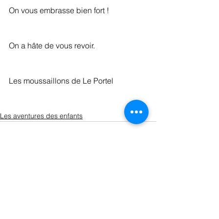
On vous embrasse bien fort !
On a hâte de vous revoir.
Les moussaillons de Le Portel
Les aventures des enfants
Voir tout
Posts récents