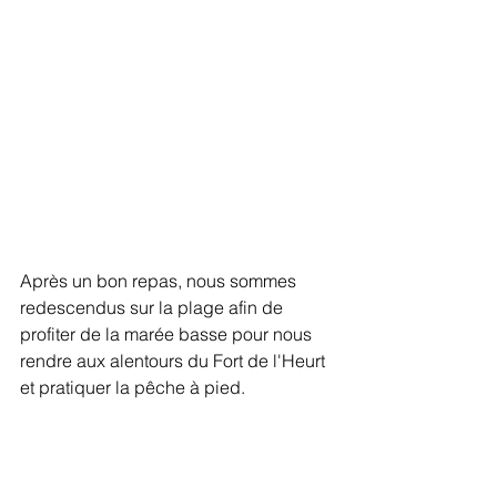
Après un bon repas, nous sommes 
redescendus sur la plage afin de 
profiter de la marée basse pour nous 
rendre aux alentours du Fort de l'Heurt 
et pratiquer la pêche à pied.