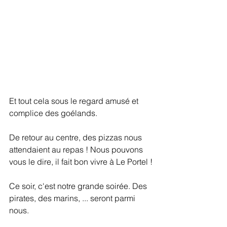
Et tout cela sous le regard amusé et 
complice des goélands.
De retour au centre, des pizzas nous 
attendaient au repas ! Nous pouvons 
vous le dire, il fait bon vivre à Le Portel !
Ce soir, c'est notre grande soirée. Des 
pirates, des marins, ... seront parmi 
nous.