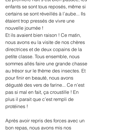
enfants se sont tous reposés, même si 
certains se sont réveillés à l’aube... Ils 
étaient trop pressés de vivre une 
nouvelle journée !
Et ils avaient bien raison ! Ce matin, 
nous avons eu la visite de nos chères 
directrices et de deux copains de la 
petite classe. Tous ensemble, nous 
sommes allés faire une grande chasse 
au trésor sur le thème des insectes. Et 
pour finir en beauté, nous avons 
dégusté des vers de farine... Ce n’est 
pas si mal en fait, ça croustille ! En 
plus il parait que c’est rempli de 
protéines !
Après avoir repris des forces avec un 
bon repas, nous avons mis nos 