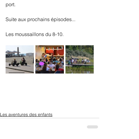
port.
Suite aux prochains épisodes...
Les moussaillons du 8-10. 
Les aventures des enfants