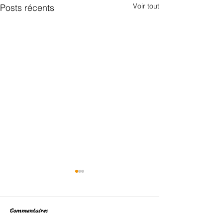
Voir tout
Posts récents
Commentaires