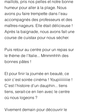
maillots, pris nos pelles et notre bonne 
humeur pour aller à la plage. Nous 
avons pu faire trempette dans l’eau 
accompagnés des professeurs et des 
maîtres-nageurs. Elle était délicieuse !
Après la baignade, nous avons fait une 
course de cuistax pour nous sécher.
Puis retour au centre pour un repas sur 
le thème de l’Italie... Mmmmhhh des 
bonnes pâtes !
Et pour finir la journée en beauté, ce 
soir c’est soirée cinéma ! Youpiiiiiiiiie !
C’est l’histoire d’un dauphin... tiens 
tiens, serait-ce en lien avec le centre 
où nous logeons ?
Vivement demain pour découvrir le 