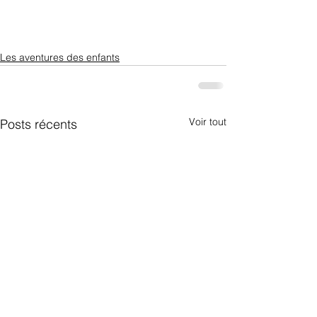
Les aventures des enfants
Voir tout
Posts récents