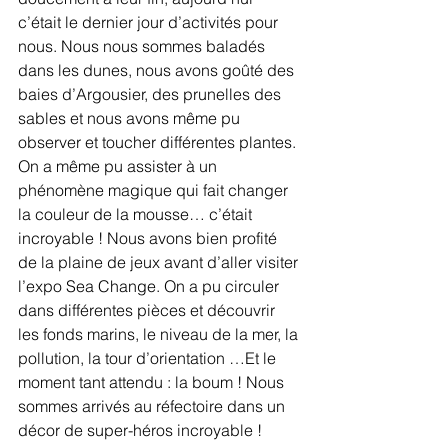
c’était le dernier jour d’activités pour 
nous. Nous nous sommes baladés 
dans les dunes, nous avons goûté des 
baies d’Argousier, des prunelles des 
sables et nous avons même pu 
observer et toucher différentes plantes. 
On a même pu assister à un 
phénomène magique qui fait changer 
la couleur de la mousse… c’était 
incroyable ! Nous avons bien profité 
de la plaine de jeux avant d’aller visiter 
l’expo Sea Change. On a pu circuler 
dans différentes pièces et découvrir 
les fonds marins, le niveau de la mer, la 
pollution, la tour d’orientation …Et le 
moment tant attendu : la boum ! Nous 
sommes arrivés au réfectoire dans un 
décor de super-héros incroyable ! 