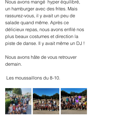
Nous avons mangé  hyper équilibré, 
un hamburger avec des frites. Mais 
rassurez-vous, il y avait un peu de 
salade quand même. Après ce 
délicieux repas, nous avons enfilé nos 
plus beaux costumes et direction la 
piste de danse. Il y avait même un DJ ! 
Nous avons hâte de vous retrouver 
demain.
 Les moussaillons du 8-10. 