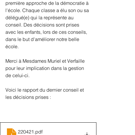
première approche de la démocratie à 
l'école. Chaque classe a élu son ou sa 
délégué(e) qui la représente au 
conseil. Des décisions sont prises  
avec les enfants, lors de ces conseils, 
dans le but d'améliorer notre belle 
école.
Merci à Mesdames Muriel et Verfaille 
pour leur implication dans la gestion 
de celui-ci.
Voici le rapport du dernier conseil et 
les décisions prises :
220421
.pdf