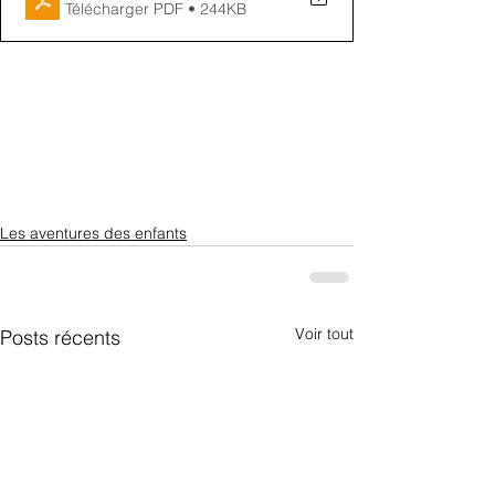
Télécharger PDF • 244KB
Les aventures des enfants
Voir tout
Posts récents