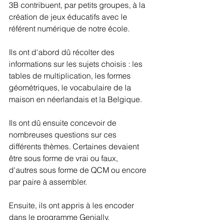
3B contribuent, par petits groupes, à la 
création de jeux éducatifs avec le 
référent numérique de notre école.
Ils ont d'abord dû récolter des 
informations sur les sujets choisis : les 
tables de multiplication, les formes 
géométriques, le vocabulaire de la 
maison en néerlandais et la Belgique.
Ils ont dû ensuite concevoir de 
nombreuses questions sur ces 
différents thèmes. Certaines devaient 
être sous forme de vrai ou faux, 
d'autres sous forme de QCM ou encore 
par paire à assembler.
Ensuite, ils ont appris à les encoder 
dans le programme Genially.