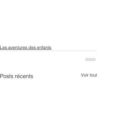
Les aventures des enfants
Voir tout
Posts récents