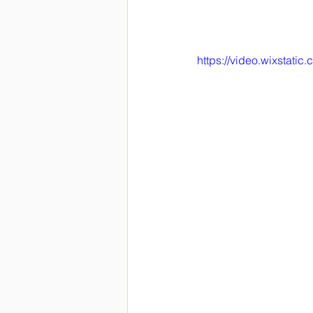
https://video.wixsta