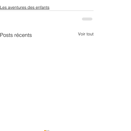
Les aventures des enfants
Voir tout
Posts récents