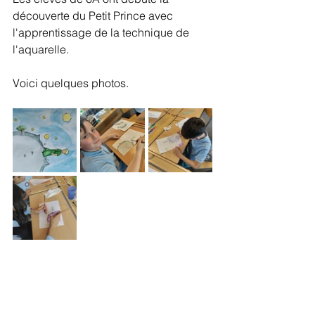
découverte du Petit Prince avec 
l'apprentissage de la technique de 
l'aquarelle. 
Voici quelques photos.