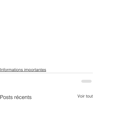
Informations importantes
Voir tout
Posts récents