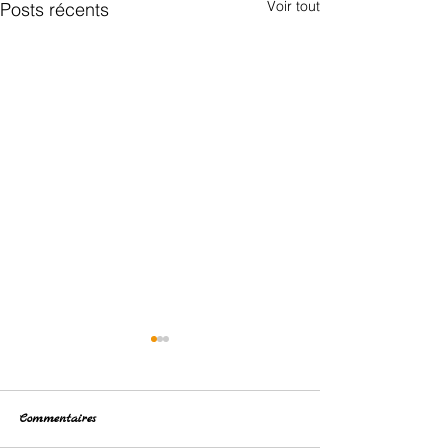
Voir tout
Posts récents
Commentaires