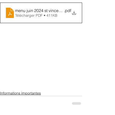
menu juin 2024 st vincent de paul
.pdf
Télécharger PDF • 411KB
Informations importantes