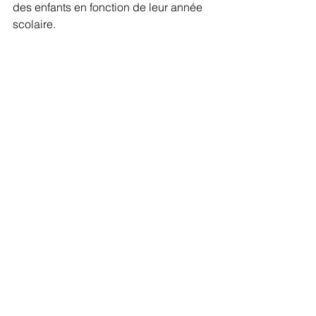
des enfants en fonction de leur année 
scolaire.