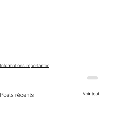
Informations importantes
Voir tout
Posts récents