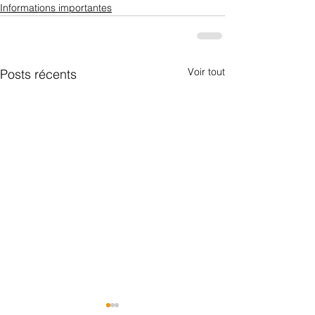
Informations importantes
Voir tout
Posts récents