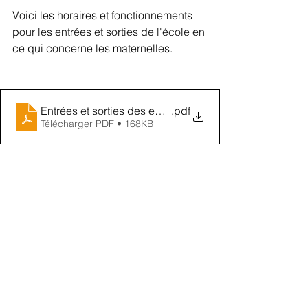
Voici les horaires et fonctionnements 
pour les entrées et sorties de l'école en 
ce qui concerne les maternelles.
Entrées et sorties des enfants PRIM
.pdf
Télécharger PDF • 168KB