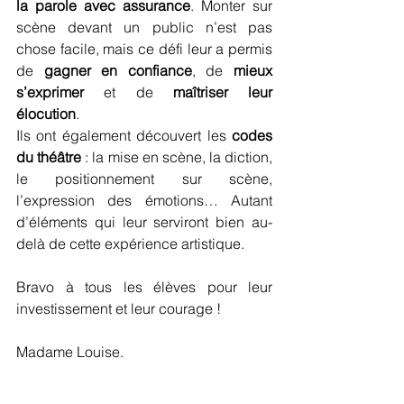
la parole avec assurance
. Monter sur 
scène devant un public n’est pas 
chose facile, mais ce défi leur a permis 
de 
gagner en confiance
, de 
mieux 
s’exprimer
 et de 
maîtriser leur 
élocution
.
Ils ont également découvert les 
codes 
du théâtre
 : la mise en scène, la diction, 
le positionnement sur scène, 
l’expression des émotions… Autant 
d’éléments qui leur serviront bien au-
delà de cette expérience artistique.
Bravo à tous les élèves pour leur 
investissement et leur courage !
Madame Louise.