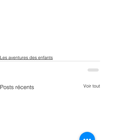
Les aventures des enfants
Voir tout
Posts récents