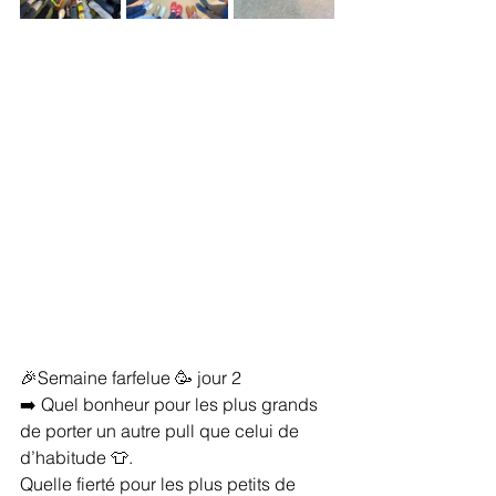
🎉Semaine farfelue 🥳 jour 2
➡️ Quel bonheur pour les plus grands 
de porter un autre pull que celui de 
d’habitude 👕. 
Quelle fierté pour les plus petits de 