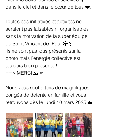
dans le ciel et dans le cœur de tous ❤️. 
Toutes ces initiatives et activités ne 
seraient pas faisables ni organisables 
sans la motivation de la super équipe 
de Saint-Vincent-de- Paul 🤩💪 
Ils ne sont pas tous présents sur la 
photo mais l’énergie collective est 
toujours bien présente ! 
==> MERCI 🙏 ⭐️
Nous vous souhaitons de magnifiques 
congés de détente en famille et vous 
retrouvons dès le lundi 10 mars 2025 💼