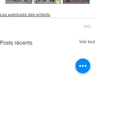
Les aventures des enfants
Voir tout
Posts récents