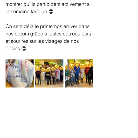
montrer qu’ils participent activement à 
la semaine farfelue 😎
On sent déjà le printemps arriver dans 
nos cœurs grâce à toutes ces couleurs 
et sourires sur les visages de nos 
élèves 😍.