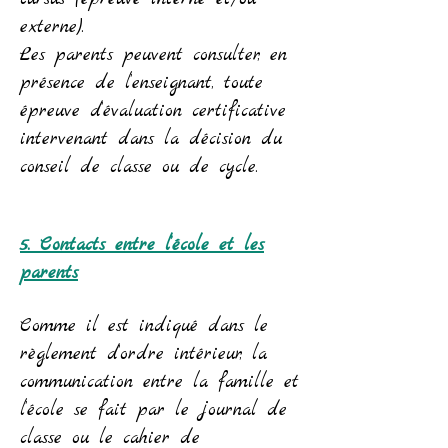
externe).
Les parents peuvent consulter, en
présence de l’enseignant, toute
épreuve d’évaluation certificative
intervenant dans la décision du
conseil de classe ou de cycle.
5. Contacts entre l’école et les
parents
Comme il est indiqué dans le
règlement d’ordre intérieur, la
communication entre la famille et
l’école se fait par le journal de
classe ou le cahier de