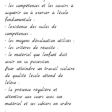
- les compétences et les savoirs à
acquérir ou à exercer à l’école
fondamentale ;
- l’existence des socles de
compétences ;
- les moyens d’évaluation utilisés ;
- les critères de réussite ;
- le matériel que l’enfant doit
avoir en sa possession.
Pour atteindre un travail scolaire
de qualité, l’école attend de
l’élève :
- la présence régulière et
attentive aux cours avec son
matériel et ses cahiers en ordre
;