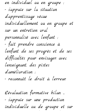
en individuel ou en groupe ;
- s’appuie sur la situation
d’apprentissage vécue
individuellement ou en groupe et
sur un entretien oral
personnalisé avec l’enfant ;
- fait prendre conscience à
l’enfant de ses progrès et de ses
difficultés pour envisager, avec
l’enseignant, des pistes
d’amélioration ;
- reconnaît le droit à l’erreur.
L’évaluation formative bilan ...
- s’appuie sur une production
individuelle ou de groupe et sur