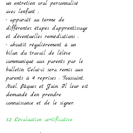
un entretien oral personnalisé
avec l'enfant ;
- apparaît au terme de
différentes étapes d’apprentissage
et d’éventuelles remédiations ;
- aboutit régulièrement à un
bilan du travail de l’élève
communiqué aux parents par le
bulletin. Celui-ci sera remis aux
parents à 4 reprises : Toussaint,
Noël, Pâques et Juin. Il leur est
demandé d’en prendre
connaissance et de le signer.
3.2 L’évaluation certificative