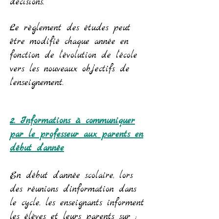
décisions.
Le règlement des études peut
être modifié chaque année en
fonction de l’évolution de l’école
vers les nouveaux objectifs de
l’enseignement.
2. Informations à communiquer
par le professeur aux parents en
début d’année
En début d’année scolaire, lors
des réunions d’information dans
le cycle, les enseignants informent
les élèves et leurs parents sur :