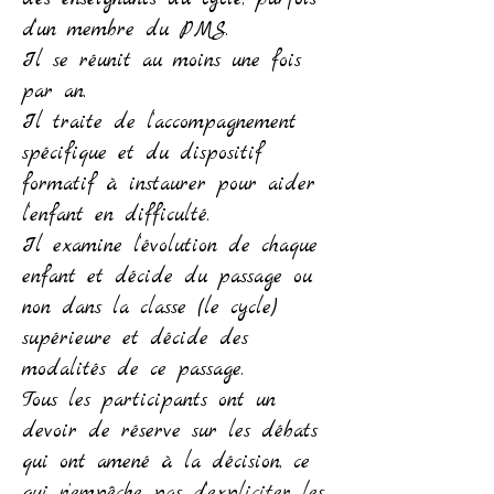
d’un membre du PMS.
Il se réunit au moins une fois
par an.
Il traite de l’accompagnement
spécifique et du dispositif
formatif à instaurer pour aider
l’enfant en difficulté.
Il examine l’évolution de chaque
enfant et décide du passage ou
non dans la classe (le cycle)
supérieure et décide des
modalités de ce passage.
Tous les participants ont un
devoir de réserve sur les débats
qui ont amené à la décision, ce
qui n’empêche pas d’expliciter les