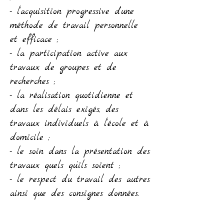
- l’acquisition progressive d’une
méthode de travail personnelle
et efficace ;
- la participation active aux
travaux de groupes et de
recherches ;
- la réalisation quotidienne et
dans les délais exigés, des
travaux individuels à l’école et à
domicile ;
- le soin dans la présentation des
travaux quels qu’ils soient ;
- le respect du travail des autres
ainsi que des consignes données.