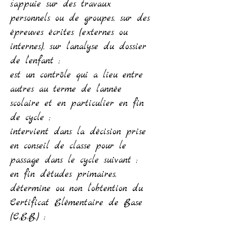
s’appuie sur des travaux
personnels ou de groupes, sur des
épreuves écrites (externes ou
internes), sur l’analyse du dossier
de l’enfant ;
est un contrôle qui a lieu entre
autres au terme de l’année
scolaire et en particulier en fin
de cycle ;
intervient dans la décision prise
en conseil de classe pour le
passage dans le cycle suivant ;
en fin d’études primaires,
détermine ou non l’obtention du
Certificat Elémentaire de Base
(C.E.B.) ;