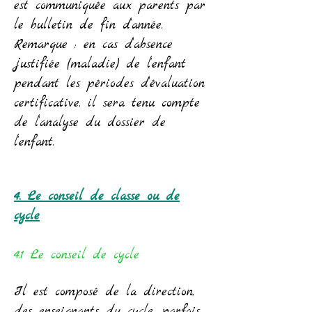
est communiquée aux parents par
le bulletin de fin d’année.
Remarque : en cas d’absence
justifiée (maladie) de l’enfant
pendant les périodes d’évaluation
certificative, il sera tenu compte
de l’analyse du dossier de
l’enfant.
4. Le conseil de classe ou de
cycle
4.1 Le conseil de cycle
Il est composé de la direction,
des enseignants du cycle, parfois