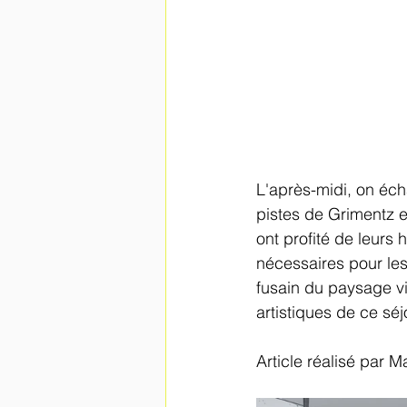
L'après-midi, on éch
pistes de Grimentz et
ont profité de leurs
nécessaires pour les
fusain du paysage vi
artistiques de ce séj
Article réalisé par